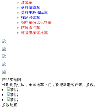
清障车
蓝牌清障车
黄牌平板清障车
拖吊联体车
饲料车恒温运猪车
防撞缓冲车
救险电源试压车
产品实拍图
长期现货供应，全国送车上门，欢迎新老客户来厂参观。
参数配置