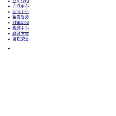
公司介绍
产品中心
新闻中心
荣誉资质
订车流程
视频中心
联系方式
资质荣誉