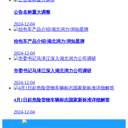
公告名称重大调整
2024-12-04
抬包车产品介绍|湖北润力|润知星牌
2024-12-04
市委书记马泽江深入湖北润力公司调研
2024-12-04
4月1日起危险货物车辆标志国家新标准详细解答
2024-12-04