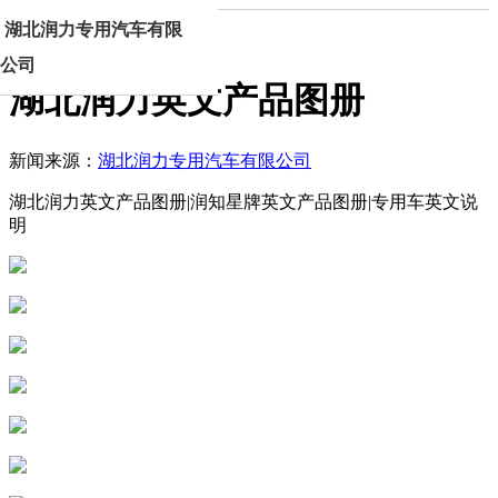
湖北润力专用汽车有限
首页
新闻正文
公司
湖北润力英文产品图册
新闻来源：
湖北润力专用汽车有限公司
湖北润力英文产品图册|润知星牌英文产品图册|专用车英文说
明