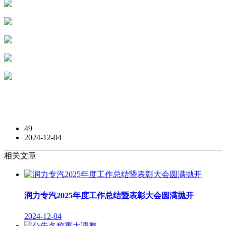
49
2024-12-04
相关文章
润力专汽2025年度工作总结暨表彰大会圆满抛开
2024-12-04