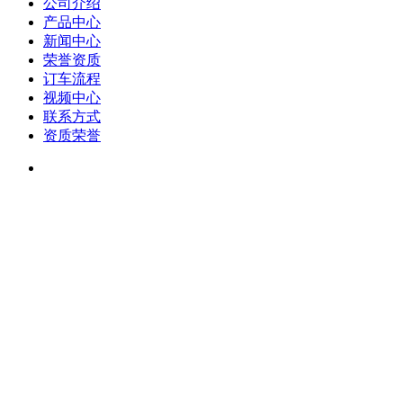
公司介绍
产品中心
新闻中心
荣誉资质
订车流程
视频中心
联系方式
资质荣誉