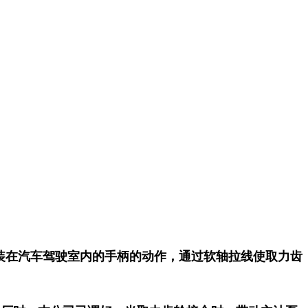
装在汽车驾驶室内的手柄的动作，通过软轴拉线使取力齿