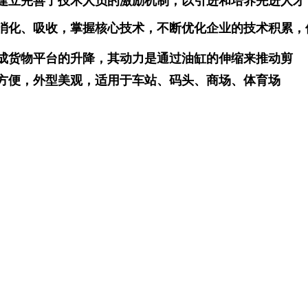
立完善了技术人员的激励机制，以引进和培养先进人才，
消化、吸收，掌握核心技术，不断优化企业的技术积累，
成货物平台的升降，其动力是通过油缸的伸缩来推动剪
方便，外型美观，适用于车站、码头、商场、体育场