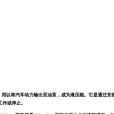
成。用以将汽车动力输出至油泵，成为液压能。它是通过安
工作或停止。