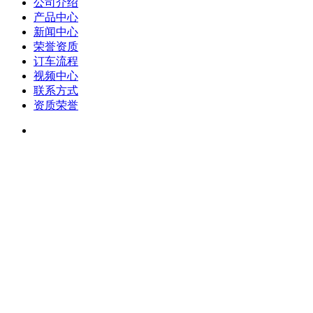
公司介绍
产品中心
新闻中心
荣誉资质
订车流程
视频中心
联系方式
资质荣誉