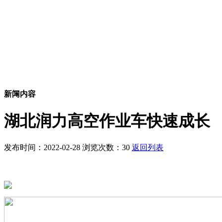
新闻内容
湖北润力高空作业车快速成长
发布时间：2022-02-28 浏览次数：30
返回列表
湖北润力高空作业