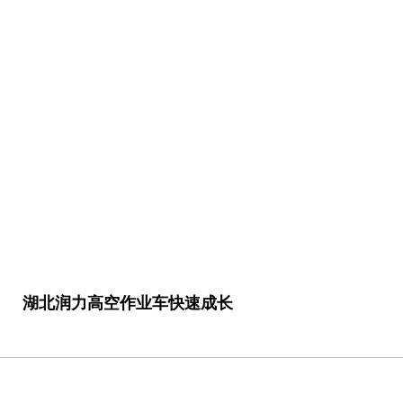
车快速成长