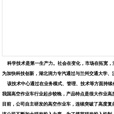
科学技术是第一生产力。社会在变化，市场在拓宽，
为加快科技创新，湖北润力专汽通过与兰州交通大学、
该技术中心通过在业务模式、管理、技术等方面持续创
我国高空作业车行业起步较晚，产品特点是很大作业高
目前，公司自主研发的高空作业车，连续突破了高度复