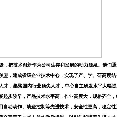
级，把技术创新作为公司生存和发展的动力源泉。他们通
联盟，建成省级企业技术中心，实现了产、学、研高度结
，集聚国内行业顶尖人才，中心自主研发水平大幅提升。
起步较早，产品技术水平高，作业高度大，规格齐全，结
用自动动作、轨迹控制等先进技术，安全性更高，稳定性